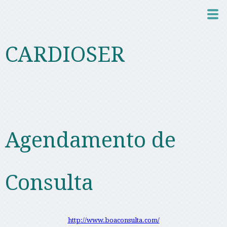
CARDIOSER
Agendamento de
Consulta
http://www.boaconsulta.com/