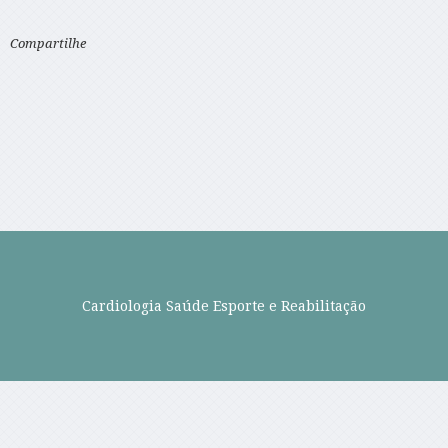
Compartilhe
Cardiologia Saúde Esporte e Reabilitação